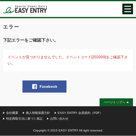
エラー
下記エラーをご確認下さい。
イベントが見つかりませんでした。イベントコード[202009]をご確認下さ
い。
ページトップへ
会社概要
個人情報保護方針
EASY ENTRY 会員規約（PDF）
特定商取引法に基づく表記
お問い合わせ
Copyright © 2015 EASY ENTRY All right reserved.